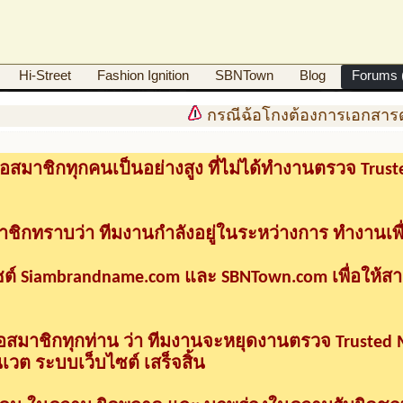
Hi-Street
Fashion Ignition
SBNTown
Blog
Forums (
กรณีฉ้อโกงต้องการเอกสารดำ
อสมาชิกทุกคนเป็นอย่างสูง ที่ไม่ได้ทำงานตรวจ Tru
าชิกทราบว่า ทีมงานกำลังอยู่ในระหว่างการ ทำงานเพื
ซต์ Siambrandname.com และ SBNTown.com เพื่อให้ส
ื่อสมาชิกทุกท่าน ว่า ทีมงานจะหยุดงานตรวจ Trusted
วต ระบบเว็บไซต์ เสร็จสิ้น