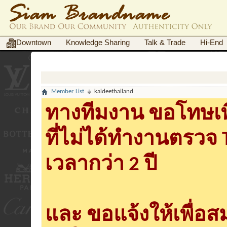
Downtown
Knowledge Sharing
Talk & Trade
Hi-End
Member List
kaideethailand
ทางทีมงาน ขอโทษเพื
ที่ไม่ได้ทำงานตรวจ
เวลากว่า 2 ปี
และ ขอแจ้งให้เพื่อ