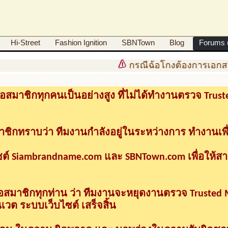
Hi-Street
Fashion Ignition
SBNTown
Blog
Forums (
กรณีฉ้อโกงต้องการเอกสา
อสมาชิกทุกคนเป็นอย่างสูง ที่ไม่ได้ทำงานตรวจ Tru
าชิกทราบว่า ทีมงานกำลังอยู่ในระหว่างการ ทำงานเพื
ซต์ Siambrandname.com และ SBNTown.com เพื่อให้ส
ื่อสมาชิกทุกท่าน ว่า ทีมงานจะหยุดงานตรวจ Trusted
วต ระบบเว็บไซต์ เสร็จสิ้น