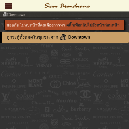
Downtown
ขออภัย ไม่พบหน้าที่คุณต้องการหา
คลิ๊กเพื่อกลับไปยังหน้าก่อนหน้า
ดูกระทู้ทั้งหมดในชุมชน จาก
Downtown