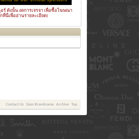
ร์ ดังนั้น งดการเจรจา เพื่อซื้อโฆษณา
ที่นี่เพื่ออ่านรายละเอียด)
Contact Us
Siam Brandname
Archive
Top