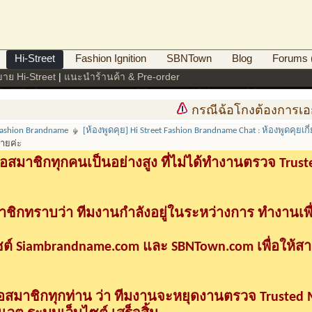
Hi-Street
Fashion Ignition
SBNTown
Blog
Forums (
อขาย Hi-Street
|
แนะนำร้านค้า & Pre-order
กรณีฉ้อโกงต้องการเอกส
 Fashion Brandname
[ห้องพูดคุย] Hi Street Fashion Brandname Chat : ห้องพูดคุยเ
ชายค่ะ
อสมาชิกทุกคนเป็นอย่างสูง ที่ไม่ได้ทำงานตรวจ Tru
าชิกทราบว่า ทีมงานกำลังอยู่ในระหว่างการ ทำงานเพื
ซต์ Siambrandname.com และ SBNTown.com เพื่อให้ส
ื่อสมาชิกทุกท่าน ว่า ทีมงานจะหยุดงานตรวจ Trusted