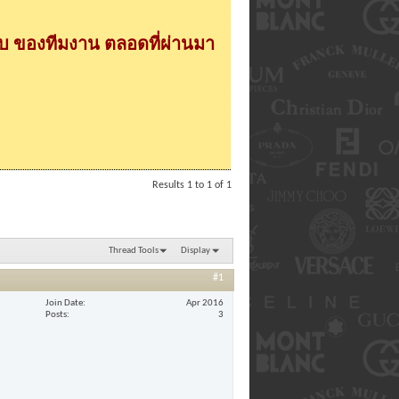
 ของทีมงาน ตลอดที่ผ่านมา
Results 1 to 1 of 1
Thread Tools
Display
#1
Join Date
Apr 2016
Posts
3