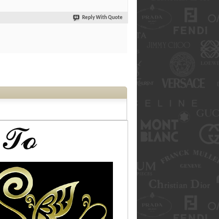
Reply With Quote