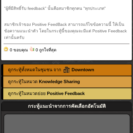
"ผู้ที่มีสิทธิ์รับ feedback" นั้นคือสมาชิกทุกคน "ทุกประเภท"
สมาชิกเจ้าของ Positive FeedBack สามารถแก้ไขข้อความนี้ ให้เป็น
ข้อความแนะนำตัว โดยในกระทู้นี้ของคุณจะมีแต่ Positive Feedback
เท่านั้นครับ
0 ขอบคุณ
0 ถูกใจที่สุด
ดูกระทู้ทั้งหมดในชุมชน จาก
Downtown
ดูกระทู้ในหมวด
Knowledge Sharing
ดูกระทู้ในหมวดย่อย
Positive Feedback
กระทู้แนะนำจากการคัดเลือกอัตโนมัติ