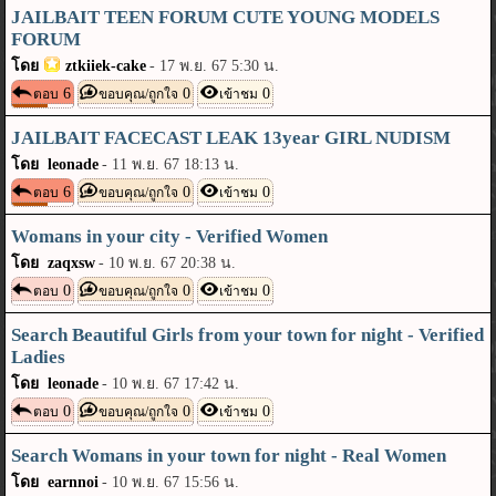
JAILBAIT TEEN FORUM CUTE YOUNG MODELS
FORUM
โดย
ztkiiek-cake
-
17 พ.ย. 67 5:30 น.
6
0
0
ตอบ
ขอบคุณ/ถูกใจ
เข้าชม
JAILBAIT FACECAST LEAK 13year GIRL NUDISM
โดย leonade
-
11 พ.ย. 67 18:13 น.
6
0
0
ตอบ
ขอบคุณ/ถูกใจ
เข้าชม
Womans in your city - Verified Women
โดย zaqxsw
-
10 พ.ย. 67 20:38 น.
0
0
0
ตอบ
ขอบคุณ/ถูกใจ
เข้าชม
Search Beautiful Girls from your town for night - Verified
Ladies
โดย leonade
-
10 พ.ย. 67 17:42 น.
0
0
0
ตอบ
ขอบคุณ/ถูกใจ
เข้าชม
Search Womans in your town for night - Real Women
โดย earnnoi
-
10 พ.ย. 67 15:56 น.