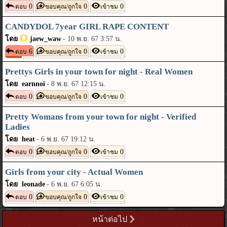
0
0
0
ตอบ
ขอบคุณ/ถูกใจ
เข้าชม
CANDYDOL 7year GIRL RAPE CONTENT
โดย
jaew_waw
-
10 พ.ย. 67 3:57 น.
6
0
0
ตอบ
ขอบคุณ/ถูกใจ
เข้าชม
Prettys Girls in your town for night - Real Women
โดย earnnoi
-
8 พ.ย. 67 12:15 น.
0
0
0
ตอบ
ขอบคุณ/ถูกใจ
เข้าชม
Pretty Womans from your town for night - Verified
Ladies
โดย heat
-
6 พ.ย. 67 19:12 น.
0
0
0
ตอบ
ขอบคุณ/ถูกใจ
เข้าชม
Girls from your city - Actual Women
โดย leonade
-
6 พ.ย. 67 6:05 น.
0
0
0
ตอบ
ขอบคุณ/ถูกใจ
เข้าชม
หน้าต่อไป