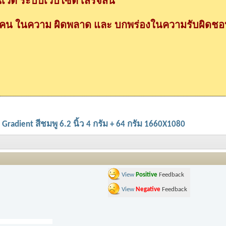
วต ระบบเว็บไซต์ เสร็จสิ้น
กคน ในความ ผิดพลาด และ บกพร่องในความรับผิดชอบ
 Gradient สีชมพู 6.2 นิ้ว 4 กรัม + 64 กรัม 1660X1080
View
Positive
Feedback
View
Negative
Feedback