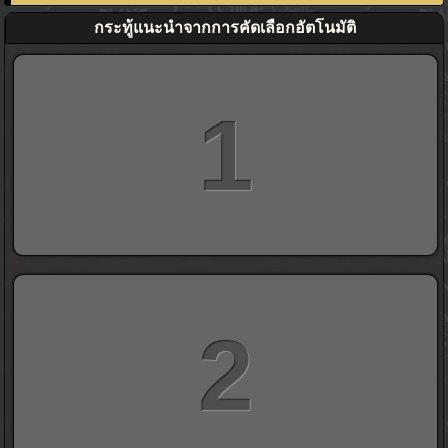
กระทู้แนะนำจากการคัดเลือกอัตโนมัติ
1
2