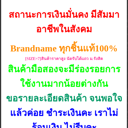
สถานะการเงินมั่นคง มีสัมมา
อาชีพในสังคม
Brandname ทุกชิ้นแท้100%
[SIZE=7]สินค้าราคาสูง นัดรับได้แถว ม.รังสิต
สินค้ามือสองจะมีร่องรอยการ
ใช้งานมากน้อยต่างกัน
ขอรายละเอียดสินค้า จนพอใจ
แล้วค่อย ชำระเงินคะ เราไม่
ร้อนเงิน ไม่รีบคะ