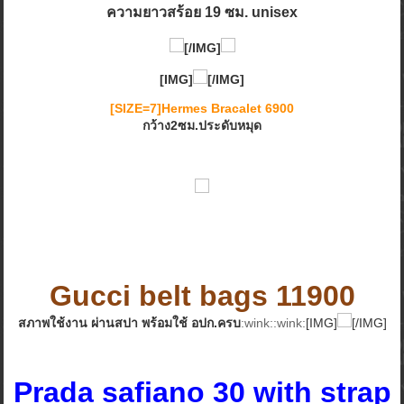
ความยาวสร้อย 19 ซม. unisex
[/IMG]
[IMG]
[/IMG]
[SIZE=7]Hermes Bracalet 6900
กว้าง2ซม.ประดับหมุด
Gucci belt bags 11900
สภาพใช้งาน ผ่านสปา พร้อมใช้ อปก.ครบ
:wink::wink:
[IMG]
[/IMG]
Prada safiano 30 with strap