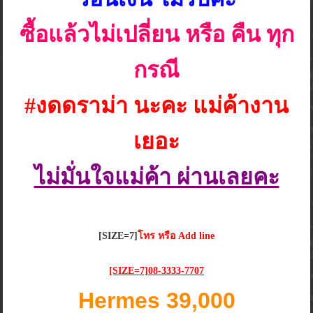
ซื้อแล้วไม่เปลี่ยน หรือ คืน ทุก
กรณี
#งดดราม่า นะคะ แม่ค้างาน
เยอะ
ไม่มั่นใจแม่ค้า ผ่านเลยคะ
[SIZE=7]
โทร หรือ Add line
[SIZE=7]08-3333-7707
Hermes 39,000